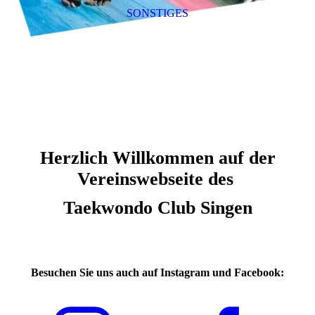
SONSTIGES
Herzlich Willkommen auf der
Vereinswebseite des
Taekwondo Club Singen
Besuchen Sie uns auch auf Instagram und Facebook: