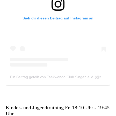
Kinder- und Jugendtraining Fr. 18:10 Uhr - 19:45
Uhr...