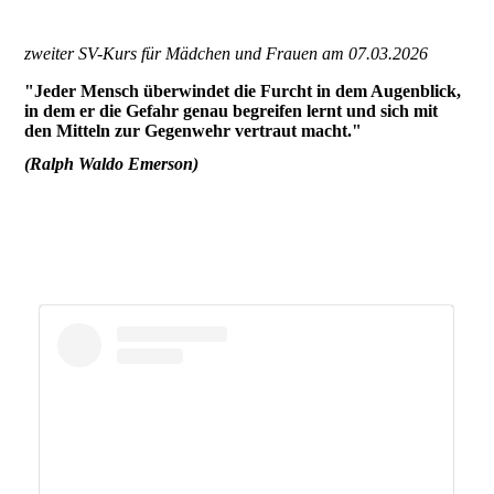
zweiter SV-Kurs für Mädchen und Frauen am 07.03.2026
"Jeder Mensch überwindet die Furcht in dem Augenblick,
in dem er die Gefahr genau begreifen lernt und sich mit
den Mitteln zur Gegenwehr vertraut macht."
(Ralph Waldo Emerson)