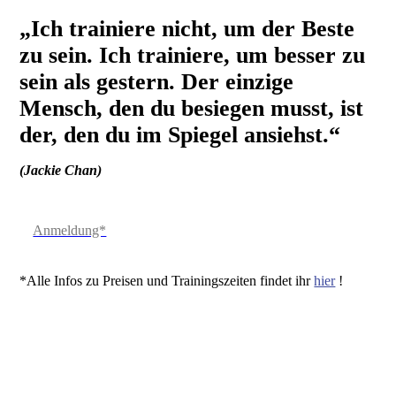
„Ich trainiere nicht, um der Beste
zu sein. Ich trainiere, um besser zu
sein als gestern. Der einzige
Mensch, den du besiegen musst, ist
der, den du im Spiegel ansiehst.“
(Jackie Chan)
Anmeldung*
*Alle Infos zu Preisen und Trainingszeiten findet ihr
hier
!